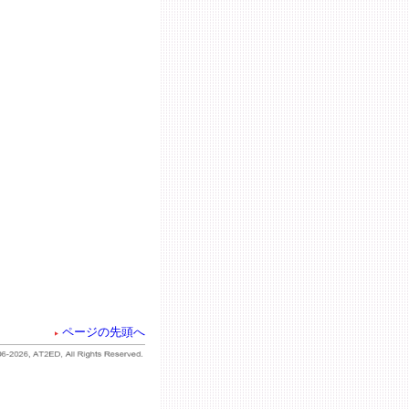
ページの先頭へ